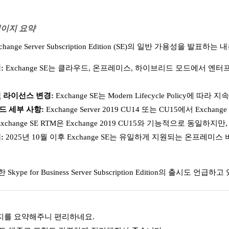
 페이지 요약
change Server Subscription Edition (SE)
의 일반 가용성을 발표하는 내
경
:
Exchange SE는 클라우드, 온프레미스, 하이브리드 모드에서 엔터
및 라이선스 변경
:
Exchange SE는 Modern Lifecycle Polic
드 세부 사항
:
Exchange Server 2019 CU14 또는 CU15에서 E
xchange SE RTM은 Exchange 2019 CU15와 기능적으로 동
획
:
2025년 10월 이후 Exchange SE는 유일하게 지원되는 온프레
ype for Business Server Subscription Edition의 출시도 언급하
페이지를 요약해주니 편리하네요.