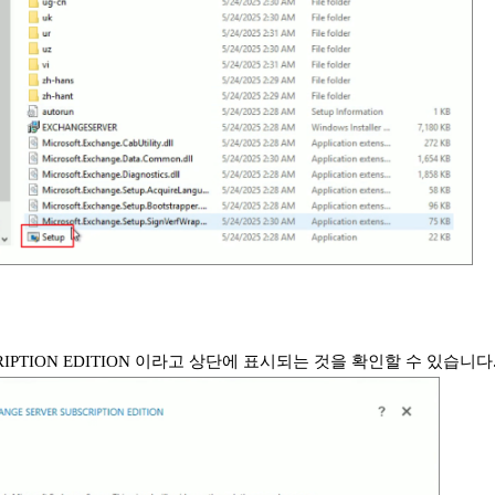
RIPTION EDITION 이라고 상단에 표시되는 것을 확인할 수 있습니다