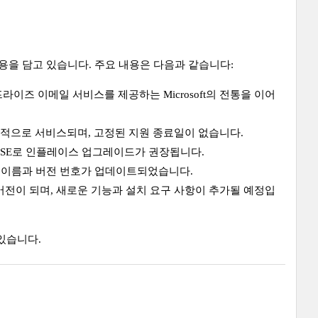
용을 담고 있습니다. 주요 내용은 다음과 같습니다:
프라이즈 이메일 서비스를 제공하는 Microsoft의 전통을 이어
y에 따라 지속적으로 서비스되며, 고정된 지원 종료일이 없습니다.
xchange SE로 인플레이스 업그레이드가 권장됩니다.
일하지만, 이름과 버전 번호가 업데이트되었습니다.
미스 버전이 되며, 새로운 기능과 설치 요구 사항이 추가될 예정입
고 있습니다.