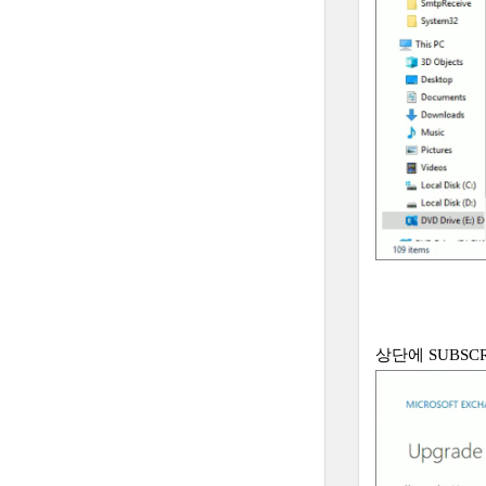
상단에 SUBSC