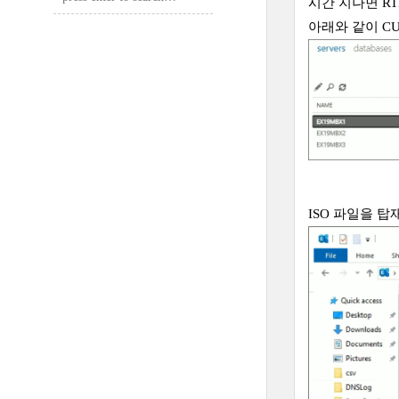
시간 지나면 R
아래와 같이 C
ISO 파일을 탑재