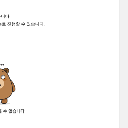
습니다.
ade로 진행할 수 있습니다.