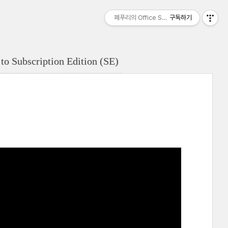
페푸리의 Office Server 이야기
구독하기
to Subscription Edition (SE)