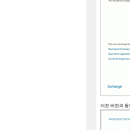
이전 버전과 동