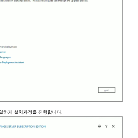
일하게 설치과정을 진행합니다.