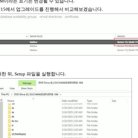
TM이라는 표기는 변경될 수 있습니다.
U15에서 업그레이드를 진행해서 비교해보겠습니다.
한 뒤, Setup 파일을 실행합니다.