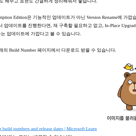
약도 해주고 표현도 간결하게 정리해줘서 좋습니다.
ription Edition은 기능적인 업데이트가 아닌 Version Rename에 가깝
서 업데이트를 진행한다면, 재 구축할 필요하고 없고, In-Place Upgr
 업데이트에 가깝다고 볼 수 있습니다.
의 Build Number 페이지에서 다운로드 받을 수 있습니다.
 build numbers and release dates | Microsoft Learn