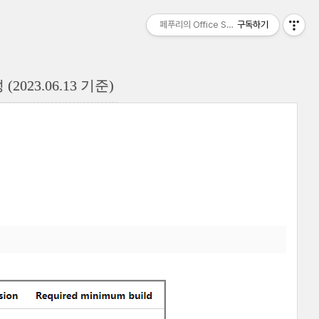
페푸리의 Office Server 이야기
구독하기
성 (2023.06.13 기준)