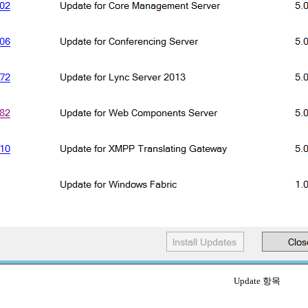
Update 항목