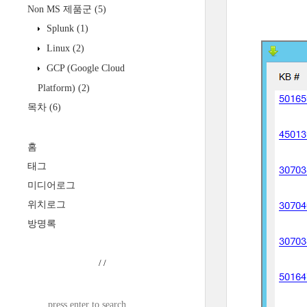
Non MS 제품군
(5)
Splunk
(1)
Linux
(2)
GCP (Google Cloud
Platform)
(2)
목차
(6)
홈
태그
미디어로그
위치로그
방명록
/
/