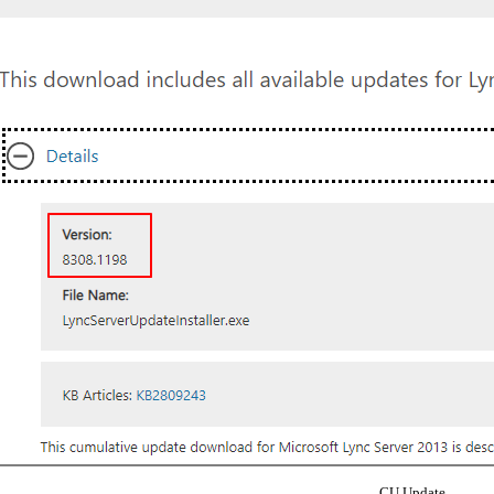
CU Update