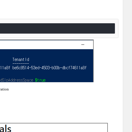
ation