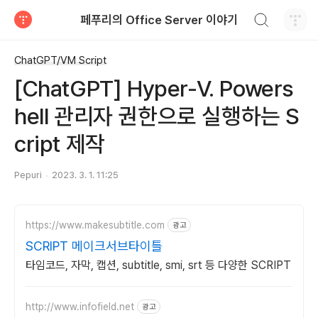
검색하기
페푸리의 Office Server 이야기
티스토리
ChatGPT/VM Script
[ChatGPT] Hyper-V. Powers
hell 관리자 권한으로 실행하는 S
cript 제작
Pepuri
2023. 3. 1. 11:25
https://www.makesubtitle.com
광고
SCRIPT 메이크서브타이틀
타임코드, 자막, 캡션, subtitle, smi, srt 등 다양한 SCRIPT
http://www.infofield.net
광고