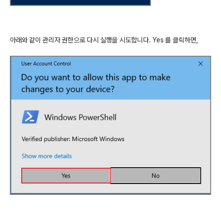
아래와
같이
관리자
권한으로
다시
실행을
시도합니다
. Yes
를
클릭하면
,