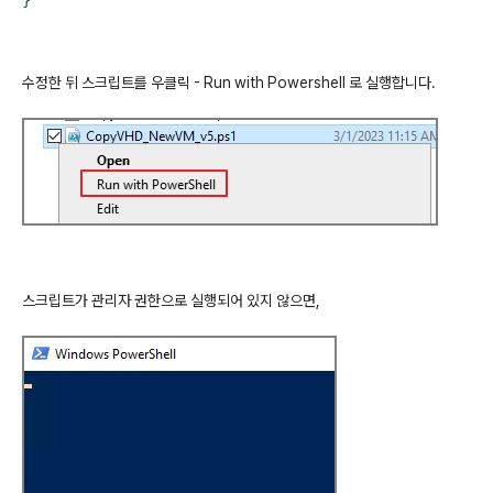
}
수정한 뒤 스크립트를 우클릭 - Run with Powershell 로 실행합니다.
스크립트가
관리자
권한으로
실행되어
있지
않으면
,