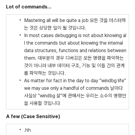
Lot of commands…
Mastering all will be quite a job
모든 것을 마스터하
는 것은 상당한 일이 될 것입니다.
In most cases debugging is not about knowing al
l the commands but about knowing the internal
data structures, functions and relations between
them.
대부분의 경우 디버깅은 모든 명령을 파악하는
것이 아니라 내부 데이터 구조, 기능 및 이들 간의 관계
를 파악하는 것입니다.
As matter for fact in the day to day "windbg life"
we may use only a handful of commands
날마다
사실상 "
windbg
삶"에 관해서는 우리는 소수의 명령만
을 사용할 것입니다
A few (Case Sensitive)
.hh