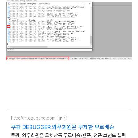
http://m.coupang.com
광고
쿠팡 DEBUGGER 와우회원은 무제한 무료배송
쿠팡, 와우회원은 로켓상품 무료배송/반품, 정품 브랜드 셀렉