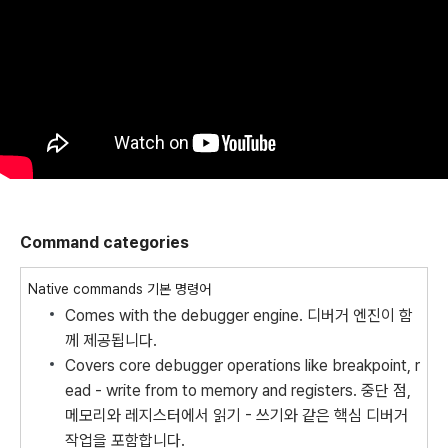
Command categories
Native commands
기본 명령어
Comes with the debugger engine.
디버거 엔진이 함
께 제공됩니다.
Covers core debugger operations like breakpoint, r
ead - write from to memory and registers.
중단 점,
메모리와 레지스터에서 읽기 - 쓰기와 같은 핵심 디버거
작업을 포함합니다.